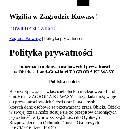
Wigilia w Zagrodzie Kuwasy!
DOWIEDZ SIĘ WIĘCEJ
Zagroda Kuwasy
|
Polityka prywatności
Polityka prywatności
Informacja o danych osobowych i prywatności
w Obiekcie Land-Gut-Hotel ZAGRODA KUWASY.
Polityka cookies
Biebrza Sp. z o.o. – właściciel obiektu noclegowego Land-
Gut-Hotel ZAGRODA KUWASY – przykłada dużą wagę
do prywatności swoich Gości oraz innych osób,
których dane osobowe są przetwarzane przez Obiekt. Obiekt
w swojej działalności stosuje się do przepisów chroniących
prywatność, w tym w szczególności do Ogólnego
Rozporządzenia o Ochronie Danych Osobowych
nr 679/2016, tzw. RODO.