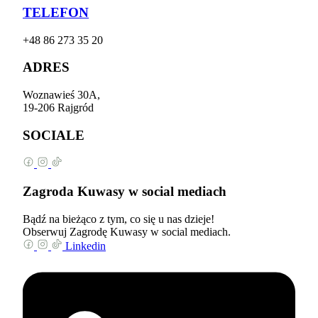
TELEFON
+48 86 273 35 20
ADRES
Woznawieś 30A,
19-206 Rajgród
SOCIALE
Zagroda Kuwasy w social mediach
Bądź na bieżąco z tym, co się u nas dzieje!
Obserwuj Zagrodę Kuwasy w social mediach.
Linkedin