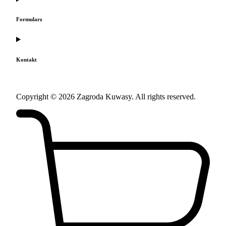
Formularz
Kontakt
Copyright © 2026 Zagroda Kuwasy. All rights reserved.