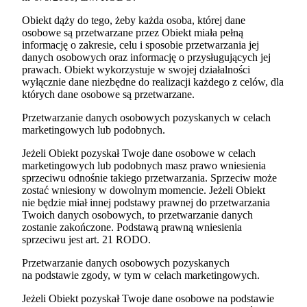
Obiekt dąży do tego, żeby każda osoba, której dane
osobowe są przetwarzane przez Obiekt miała pełną
informację o zakresie, celu i sposobie przetwarzania jej
danych osobowych oraz informację o przysługujących jej
prawach. Obiekt wykorzystuje w swojej działalności
wyłącznie dane niezbędne do realizacji każdego z celów, dla
których dane osobowe są przetwarzane.
Przetwarzanie danych osobowych pozyskanych w celach
marketingowych lub podobnych.
Jeżeli Obiekt pozyskał Twoje dane osobowe w celach
marketingowych lub podobnych masz prawo wniesienia
sprzeciwu odnośnie takiego przetwarzania. Sprzeciw może
zostać wniesiony w dowolnym momencie. Jeżeli Obiekt
nie będzie miał innej podstawy prawnej do przetwarzania
Twoich danych osobowych, to przetwarzanie danych
zostanie zakończone. Podstawą prawną wniesienia
sprzeciwu jest art. 21 RODO.
Przetwarzanie danych osobowych pozyskanych
na podstawie zgody, w tym w celach marketingowych.
Jeżeli Obiekt pozyskał Twoje dane osobowe na podstawie