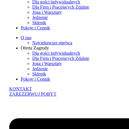
Dla gości indywidualnych
Dla Firm i Pracujących Zdalnie
Joga i Warsztaty
Jedzenie
Sklepik
Pokoje i Cennik
O nas
Najciekawsze miejsca
Oferta Zagrody
Dla gości indywidualnych
Dla Firm i Pracujących Zdalnie
Joga i Warsztaty
Jedzenie
Sklepik
Pokoje i Cennik
KONTAKT
ZAREZERWUJ POBYT