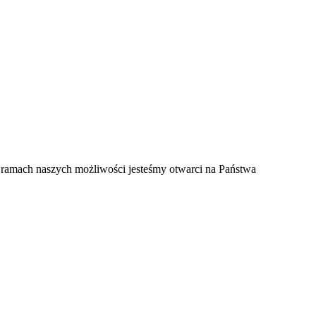
 ramach naszych możliwości jesteśmy otwarci na Państwa