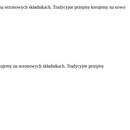
na sezonowych składnikach. Tradycyjne przepisy kreujemy na nowo
zujemy na sezonowych składnikach. Tradycyjne przepisy