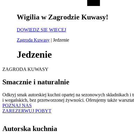
Wigilia w Zagrodzie Kuwasy!
DOWIEDZ SIĘ WIĘCEJ
Zagroda Kuwasy
|
Jedzenie
Jedzenie
ZAGRODA KUWASY
Smacznie i naturalnie
Odkryj smak autorskiej kuchni opartej na sezonowych składnikach i 
i wegańskich, bez przetworzonej żywności. Oferujemy także warsztat
POZNAJ NAS
ZAREZERWUJ POBYT
Autorska kuchnia