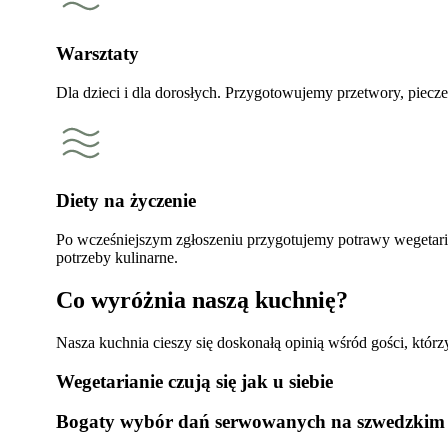
Warsztaty
Dla dzieci i dla dorosłych. Przygotowujemy przetwory, piecz
Diety na życzenie
Po wcześniejszym zgłoszeniu przygotujemy potrawy wegetaria
potrzeby kulinarne.
Co wyróżnia naszą kuchnię?
Nasza kuchnia cieszy się doskonałą opinią wśród gości, którz
Wegetarianie czują się jak u siebie
Bogaty wybór dań serwowanych na szwedzkim 