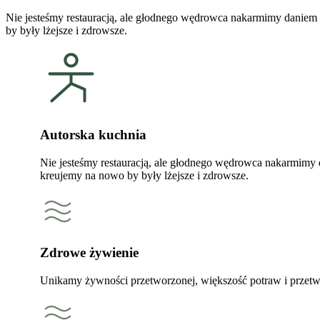
Nie jesteśmy restauracją, ale głodnego wędrowca nakarmimy daniem
by były lżejsze i zdrowsze.
Autorska kuchnia
Nie jesteśmy restauracją, ale głodnego wędrowca nakarmimy
kreujemy na nowo by były lżejsze i zdrowsze.
Zdrowe żywienie
Unikamy żywności przetworzonej, większość potraw i przetw