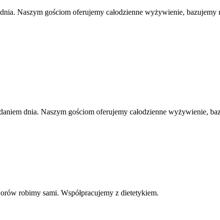
 dnia. Naszym gościom oferujemy całodzienne wyżywienie, bazujemy 
 daniem dnia. Naszym gościom oferujemy całodzienne wyżywienie, ba
orów robimy sami. Współpracujemy z dietetykiem.