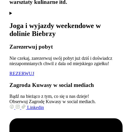
warsztaty kulinarne itd.
Joga i wyjazdy weekendowe w
dolinie Biebrzy
Zarezerwuj pobyt
Nie czekaj, zarezerwuj swój pobyt już dziś i doświadcz
niezapomnianych chwil z dala od miejskiego zgiełku!
REZERWUJ
Zagroda Kuwasy w social mediach
Bądź na bieżąco z tym, co się u nas dzieje!
Obserwuj Zagrodę Kuwasy w social mediach.
Linkedin