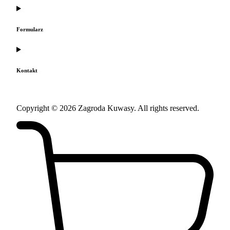
Formularz
Kontakt
Copyright © 2026 Zagroda Kuwasy. All rights reserved.