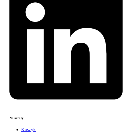
Na skróty
Koszyk