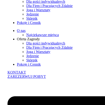
Dla gości indywidualnych
Dla Firm i Pracujących Zdalnie
Joga i Warsztaty
Jedzenie
Sklepik
Pokoje i Cennik
O nas
Najciekawsze miejsca
Oferta Zagrody
Dla gości indywidualnych
Dla Firm i Pracujących Zdalnie
Joga i Warsztaty
Jedzenie
Sklepik
Pokoje i Cennik
KONTAKT
ZAREZERWUJ POBYT