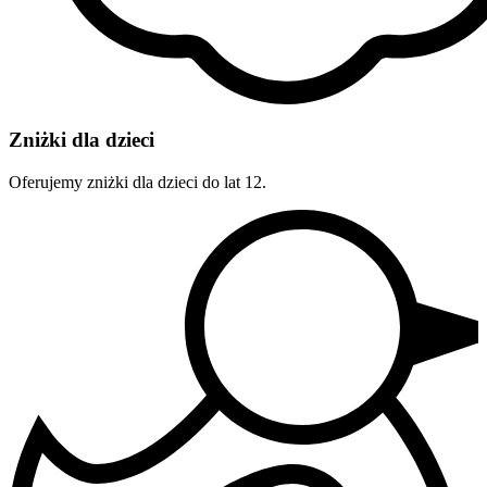
Zniżki dla dzieci
Oferujemy zniżki dla dzieci do lat 12.