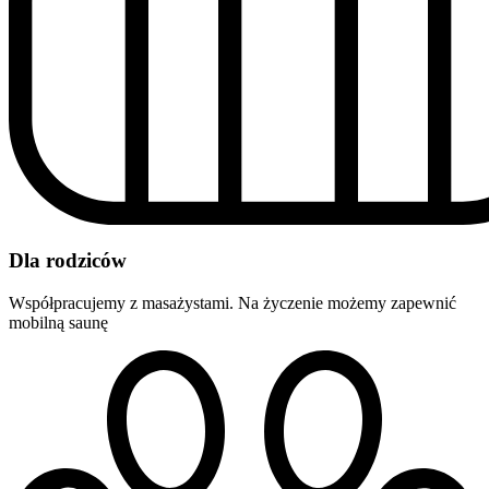
Dla rodziców
Współpracujemy z masażystami. Na życzenie możemy zapewnić
mobilną saunę