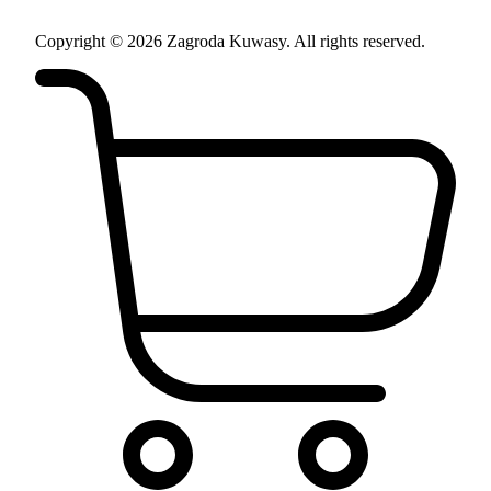
Copyright © 2026 Zagroda Kuwasy. All rights reserved.