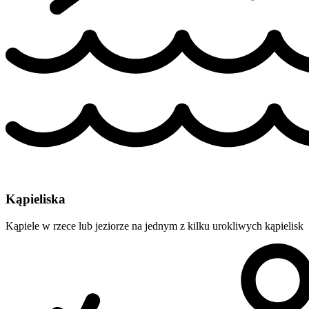
Kąpieliska
Kąpiele w rzece lub jeziorze na jednym z kilku urokliwych kąpielisk