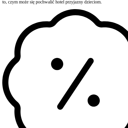
to, czym może się pochwalić hotel przyjazny dzieciom.