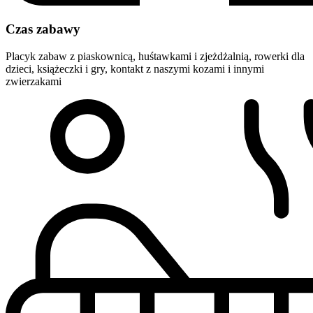
Czas zabawy
Placyk zabaw z piaskownicą, huśtawkami i zjeżdżalnią, rowerki dla
dzieci, książeczki i gry, kontakt z naszymi kozami i innymi
zwierzakami