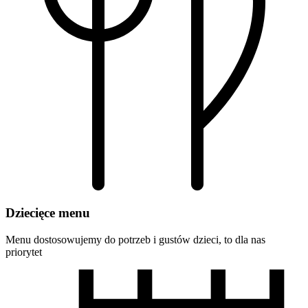
Dziecięce menu
Menu dostosowujemy do potrzeb i gustów dzieci, to dla nas
priorytet