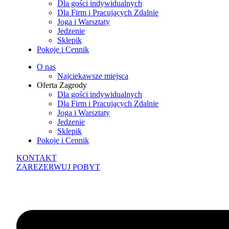
Dla gości indywidualnych
Dla Firm i Pracujących Zdalnie
Joga i Warsztaty
Jedzenie
Sklepik
Pokoje i Cennik
O nas
Najciekawsze miejsca
Oferta Zagrody
Dla gości indywidualnych
Dla Firm i Pracujących Zdalnie
Joga i Warsztaty
Jedzenie
Sklepik
Pokoje i Cennik
KONTAKT
ZAREZERWUJ POBYT