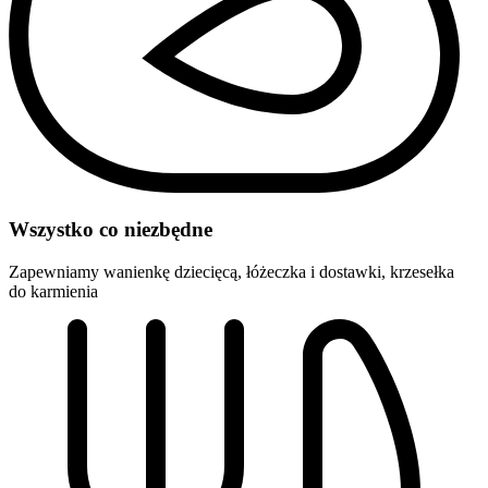
Wszystko co niezbędne
Zapewniamy wanienkę dziecięcą, łóżeczka i dostawki, krzesełka
do karmienia