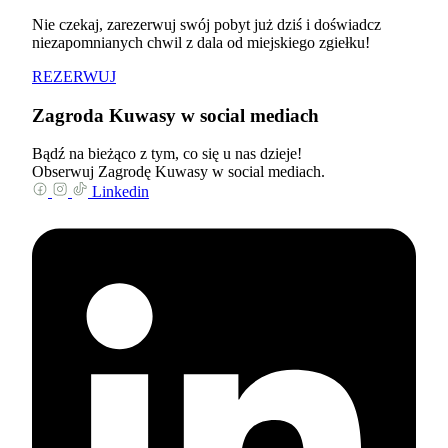
Nie czekaj, zarezerwuj swój pobyt już dziś i doświadcz
niezapomnianych chwil z dala od miejskiego zgiełku!
REZERWUJ
Zagroda Kuwasy w social mediach
Bądź na bieżąco z tym, co się u nas dzieje!
Obserwuj Zagrodę Kuwasy w social mediach.
Linkedin