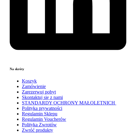
Na skróty
Koszyk
Zamówienie
Zarezerwuj pobyt
Skontaktuj się z nami
STANDARDY OCHRONY MAŁOLETNICH
Polityka prywatności
Regulamin Sklepu
Regulamin Voucherów
Polityka Zwrotów
Zwróć produkty