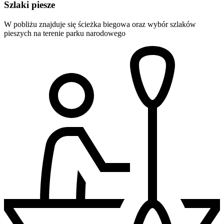
Szlaki piesze
W pobliżu znajduje się ścieżka biegowa oraz wybór szlaków
pieszych na terenie parku narodowego