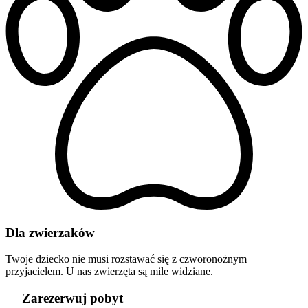
Dla zwierzaków
Twoje dziecko nie musi rozstawać się z czworonożnym
przyjacielem. U nas zwierzęta są mile widziane.
Zarezerwuj pobyt