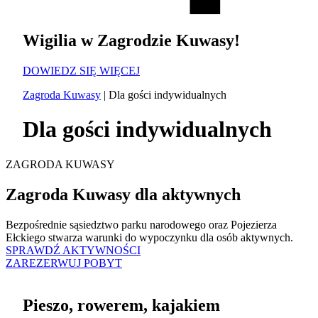
Wigilia w Zagrodzie Kuwasy!
DOWIEDZ SIĘ WIĘCEJ
Zagroda Kuwasy
|
Dla gości indywidualnych
Dla gości indywidualnych
ZAGRODA KUWASY
Zagroda Kuwasy dla aktywnych
Bezpośrednie sąsiedztwo parku narodowego oraz Pojezierza
Ełckiego stwarza warunki do wypoczynku dla osób aktywnych.
SPRAWDŹ AKTYWNOŚCI
ZAREZERWUJ POBYT
Pieszo, rowerem, kajakiem