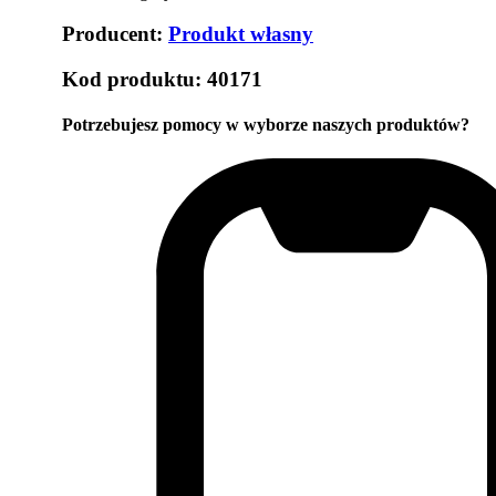
Producent:
Produkt własny
Kod produktu:
40171
Potrzebujesz pomocy w wyborze naszych produktów?