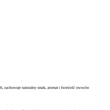
iach, zachowuje naturalny smak, aromat i świeżość owoców