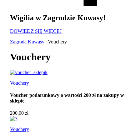
Wigilia w Zagrodzie Kuwasy!
DOWIEDZ SIĘ WIĘCEJ
Zagroda Kuwasy
|
Vouchery
Vouchery
Vouchery
Voucher podarunkowy o wartości 200 zł na zakupy w
sklepie
200,00
zł
Vouchery