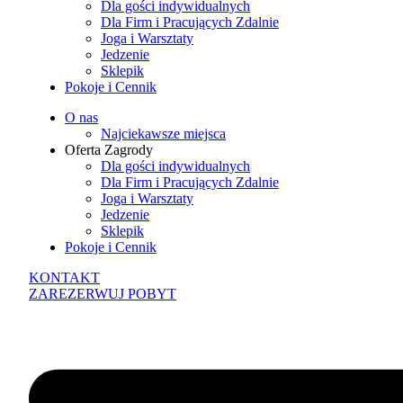
Dla gości indywidualnych
Dla Firm i Pracujących Zdalnie
Joga i Warsztaty
Jedzenie
Sklepik
Pokoje i Cennik
O nas
Najciekawsze miejsca
Oferta Zagrody
Dla gości indywidualnych
Dla Firm i Pracujących Zdalnie
Joga i Warsztaty
Jedzenie
Sklepik
Pokoje i Cennik
KONTAKT
ZAREZERWUJ POBYT