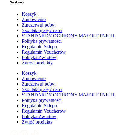
Na skróty
Koszyk
Zamówienie
Zarezerwuj pobyt
Skontaktuj się z nami
STANDARDY OCHRONY MAŁOLETNICH
Polityka prywatności
Regulamin Sklepu
Regulamin Voucherów
Polityka Zwrotów
Zwróć produkty
Koszyk
Zamówienie
Zarezerwuj pobyt
Skontaktuj się z nami
STANDARDY OCHRONY MAŁOLETNICH
Polityka prywatności
Regulamin Sklepu
Regulamin Voucherów
Polityka Zwrotów
Zwróć produkty