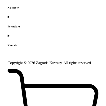
Na skróty
Formularz
Kontakt
Copyright © 2026 Zagroda Kuwasy. All rights reserved.