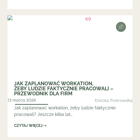
JAK ZAPLANOWAĆ WORKATION,
ŻEBY LUDZIE FAKTYCZNIE PRACOWALI –
PRZEWODNIK DLA FIRM
13 marca 2026
Dorota Piotrowska
Jak zaplanować workation, żeby ludzie faktycznie
pracowali? Jeszcze kilka lat…
CZYTAJ WIĘCEJ