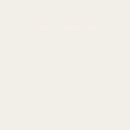
Dla gości indywidualnych