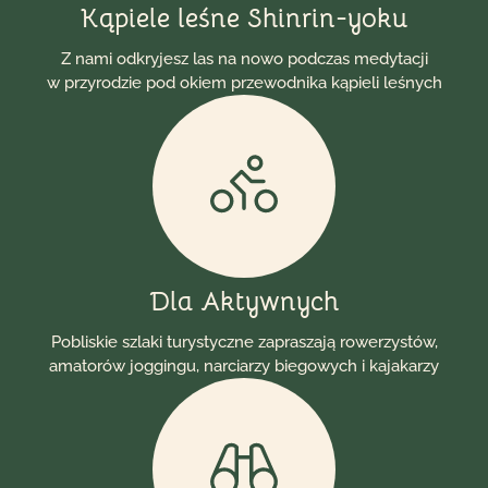
Kąpiele leśne Shinrin-yoku
Z nami odkryjesz las na nowo podczas medytacji
w przyrodzie pod okiem przewodnika kąpieli leśnych
Dla Aktywnych
Pobliskie szlaki turystyczne zapraszają rowerzystów,
amatorów joggingu, narciarzy biegowych i kajakarzy