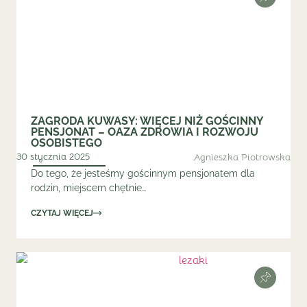
ZAGRODA KUWASY: WIĘCEJ NIŻ GOŚCINNY
PENSJONAT – OAZA ZDROWIA I ROZWOJU
OSOBISTEGO
30 stycznia 2025
Agnieszka Piotrowska
Do tego, że jesteśmy gościnnym pensjonatem dla
rodzin, miejscem chętnie…
CZYTAJ WIĘCEJ