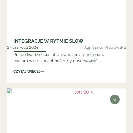
INTEGRACJE W RYTMIE SLOW
27 czerwca 2024
Agnieszka Piotrowska
Przez dwadzieścia lat prowadzenia pensjonatu
miałam wiele sposobności, by obserwować,…
CZYTAJ WIĘCEJ