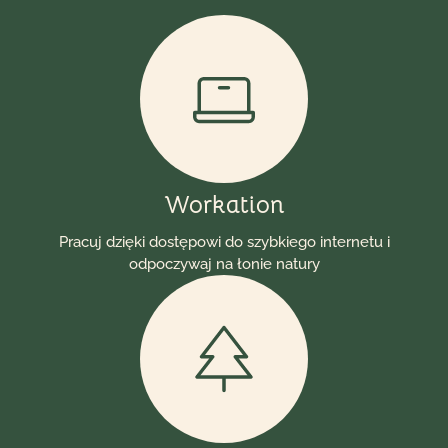
Workation
Pracuj dzięki dostępowi do szybkiego internetu i
odpoczywaj na łonie natury