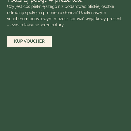
Czy jest coś piękniejszego niż podarować bliskiej osobie
odrobinę spokoju i promienie słońca? Dzięki naszym
voucherom pobytowym możesz sprawić wyjątkowy prezent
– czas relaksu w sercu natury.
KUP VOUCHER