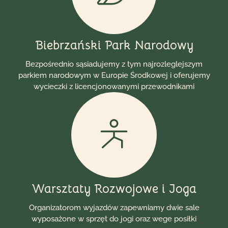
Biebrzański Park Narodowy
Bezpośrednio sąsiadujemy z tym najrozleglejszym
parkiem narodowym w Europie Środkowej i oferujemy
wycieczki z licencjonowanymi przewodnikami
Warsztaty Rozwojowe i Joga
Organizatorom wyjazdów zapewniamy dwie sale
wyposażone w sprzęt do jogi oraz wege posiłki