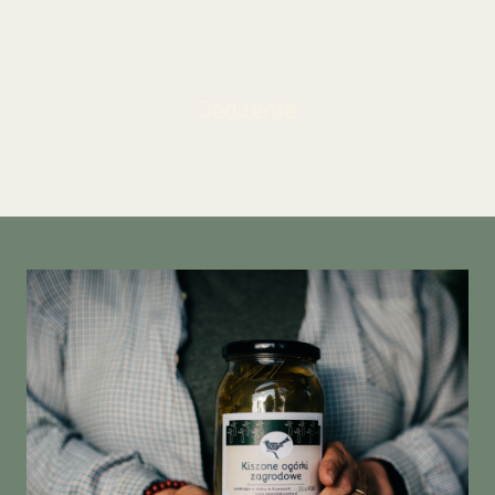
Jedzenie