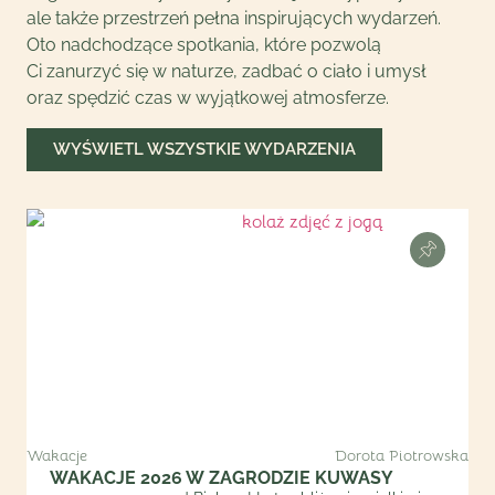
ale także przestrzeń pełna inspirujących wydarzeń.
Oto nadchodzące spotkania, które pozwolą
Ci zanurzyć się w naturze, zadbać o ciało i umysł
oraz spędzić czas w wyjątkowej atmosferze.
WYŚWIETL WSZYSTKIE WYDARZENIA
Wakacje
Dorota Piotrowska
WAKACJE 2026 W ZAGRODZIE KUWASY