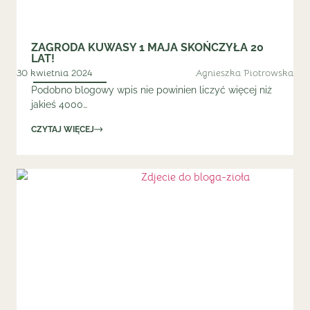
ZAGRODA KUWASY 1 MAJA SKOŃCZYŁA 20
LAT!
30 kwietnia 2024
Agnieszka Piotrowska
Podobno blogowy wpis nie powinien liczyć więcej niż
jakieś 4000…
CZYTAJ WIĘCEJ