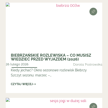
BIEBRZAŃSKIE ROZLEWISKA – CO MUSISZ
WIEDZIEĆ PRZED WYJAZDEM (2026)
26 lutego 2026
Dorota Piotrowska
Kiedy jechać? Okno sezonowe rozlewisk Biebrzy
Szczyt sezonu: marzec –…
CZYTAJ WIĘCEJ