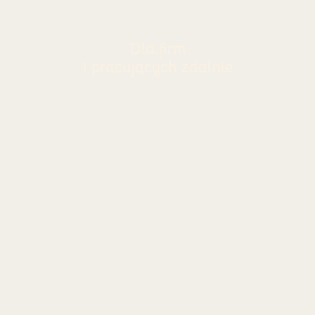
Dla firm
i pracujących zdalnie